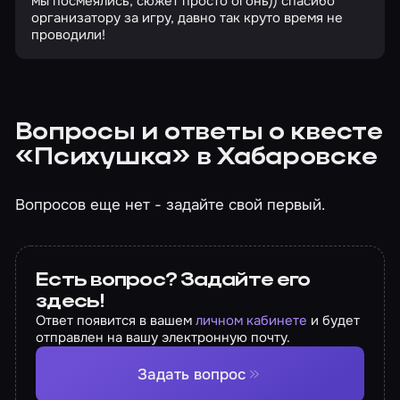
мы посмеялись, сюжет просто огонь)) спасибо
организатору за игру, давно так круто время не
проводили!
Вопросы и ответы о квесте
«Психушка» в Хабаровске
Вопросов еще нет - задайте свой первый.
Есть вопрос? Задайте его
здесь!
Ответ появится в вашем
личном кабинете
и будет
отправлен на вашу электронную почту.
Задать вопрос