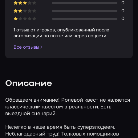
0
0
0
1 отзыв от игроков, опубликованный после
авторизации по почте или через соцсети
Все отзывы
Описание
Обращаем внимание! Ролевой квест не является
классическим квестом в реальности. Есть
выездной сценарий.
Нелегко в наше время быть суперзлодеем.
Неблагодарный труд! Толковых помощников