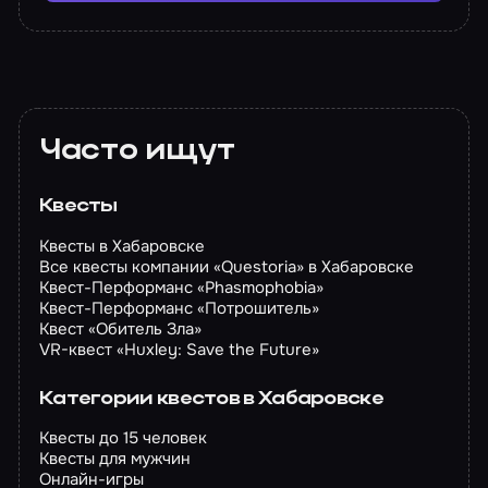
Часто ищут
Квесты
Квесты в Хабаровске
Все квесты компании «Questoria» в Хабаровске
Квест-Перформанс «Phasmophobia»
Квест-Перформанс «Потрошитель»
Квест «Обитель Зла»
VR-квест «Huxley: Save the Future»
Категории квестов в Хабаровске
Квесты до 15 человек
Квесты для мужчин
Онлайн-игры