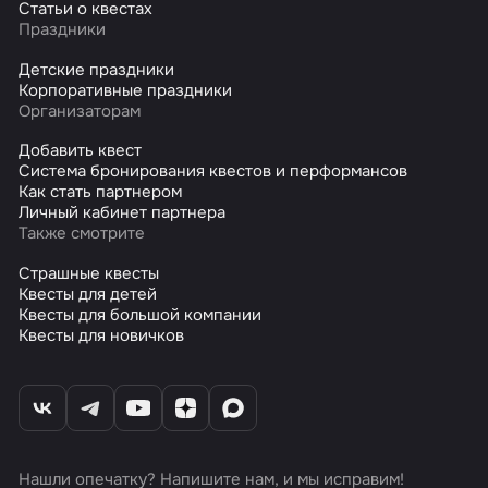
Статьи о квестах
Праздники
Детские праздники
Корпоративные праздники
Организаторам
Добавить квест
Система бронирования квестов и перформансов
Как стать партнером
Личный кабинет партнера
Также смотрите
Страшные квесты
Квесты для детей
Квесты для большой компании
Квесты для новичков
Нашли опечатку? Напишите нам, и мы исправим!