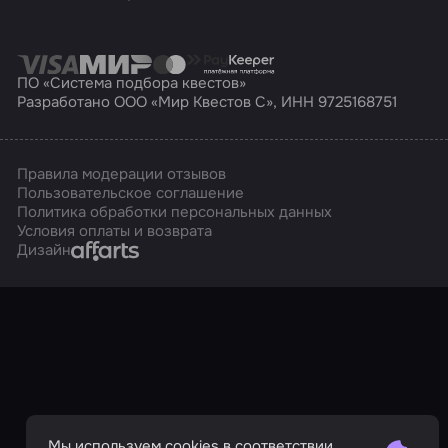
ПО «Система подбора квестов»
Разработано ООО «Мир Квестов С», ИНН 9725168751
Правила модерации отзывов
Пользовательское соглашение
Политика обработки персональных данных
Условия оплаты и возврата
Affarts
Дизайн
Мы используем cookies в соответствии