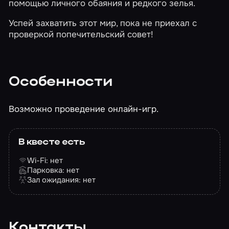
помощью личного обаяния и редкого зелья.
Успей захватить этот мир, пока не приехал с
проверкой попечительский совет!
Особенности
Возможно проведение онлайн-игр.
В квесте есть
Wi-Fi: нет
Парковка: нет
Зал ожидания: нет
Контакты