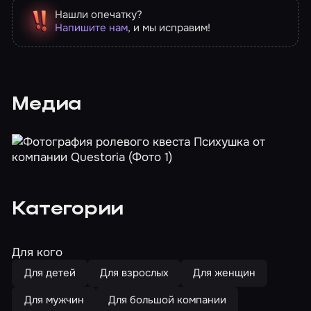
Нашли опечатку?
Напишите нам
, и мы исправим!
Медиа
Категории
Для кого
Для детей
Для взрослых
Для женщин
Для мужчин
Для большой компании