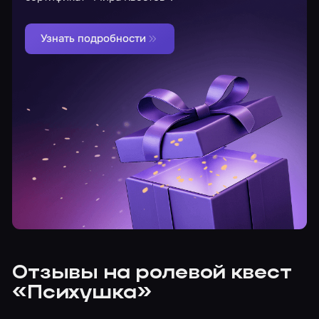
Узнать подробности
Отзывы на ролевой квест
«Психушка»