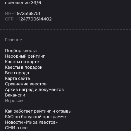
помещение 33/6
ИНН:
9725168751
ОГРН:
1247700614402
Главное
Подбор квеста
Народный рейтинг
Квесты на карте
Квесты в подарок
Все города
Карта сайта
Сравнение квестов
Архив наград и документов
Вакансии
Игрокам
Как работает рейтинг и отзывы
FAQ по бонусной программе
Новости «Мира Квестов»
СМИ о нас