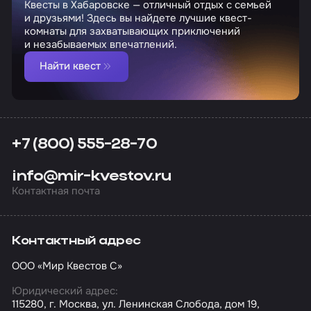
Квесты в Хабаровске — отличный отдых с семьей
и друзьями! Здесь вы найдете лучшие квест-
комнаты для захватывающих приключений
и незабываемых впечатлений.
Найти квест
+7 (800) 555-28-70
info@mir-kvestov.ru
Контактная почта
Контактный адрес
ООО «Мир Квестов С»
Юридический адрес:
115280, г. Москва, ул. Ленинская Слобода, дом 19,