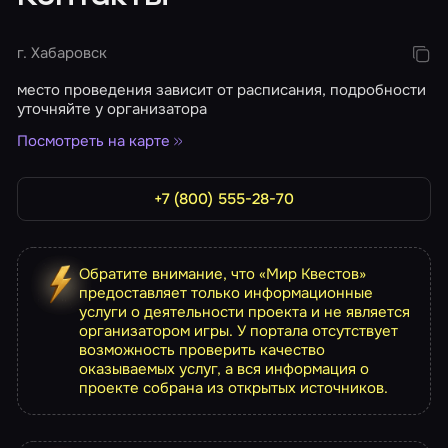
г. Хабаровск
место проведения зависит от расписания, подробности
уточняйте у организатора
Посмотреть на карте
+7 (800) 555-28-70
Обратите внимание, что «Мир Квестов»
предоставляет только информационные
услуги о деятельности проекта и не является
организатором игры. У портала отсутствует
возможность проверить качество
оказываемых услуг, а вся информация о
проекте собрана из открытых источников.