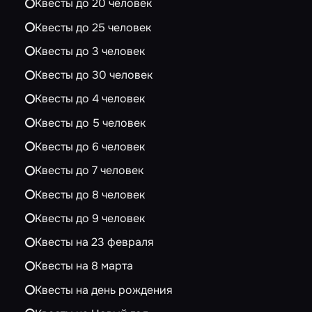
Квесты до 20 человек
Квесты до 25 человек
Квесты до 3 человек
Квесты до 30 человек
Квесты до 4 человек
Квесты до 5 человек
Квесты до 6 человек
Квесты до 7 человек
Квесты до 8 человек
Квесты до 9 человек
Квесты на 23 февраля
Квесты на 8 марта
Квесты на день рождения