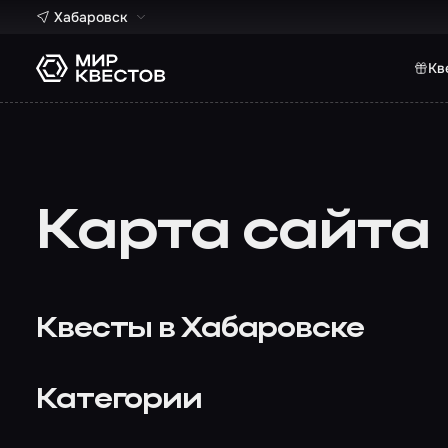
Хабаровск
Кв
Карта сайта
Квесты в Хабаровске
Категории