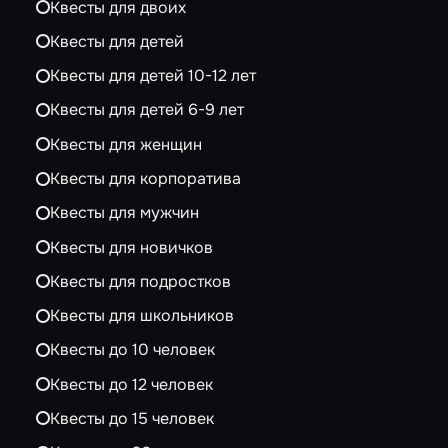
Квесты для двоих
Квесты для детей
Квесты для детей 10-12 лет
Квесты для детей 6-9 лет
Квесты для женщин
Квесты для корпоратива
Квесты для мужчин
Квесты для новичков
Квесты для подростков
Квесты для школьников
Квесты до 10 человек
Квесты до 12 человек
Квесты до 15 человек